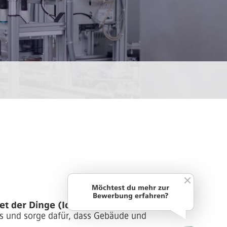
Möchtest du mehr zur
Bewerbung erfahren?
 der Dinge (IoT) ziehen dich in
s und sorge dafür, dass Gebäude und