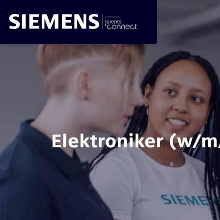
Elektroniker (w/m