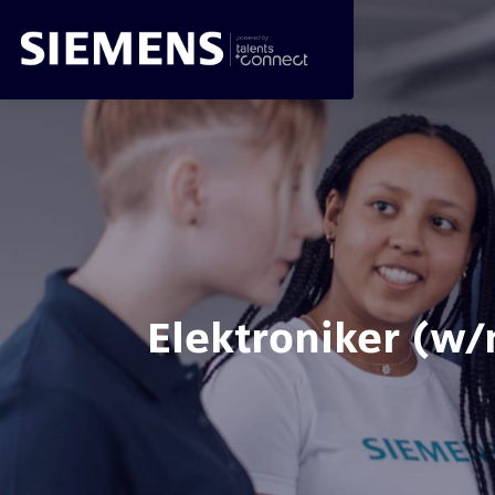
Elektroniker (w/