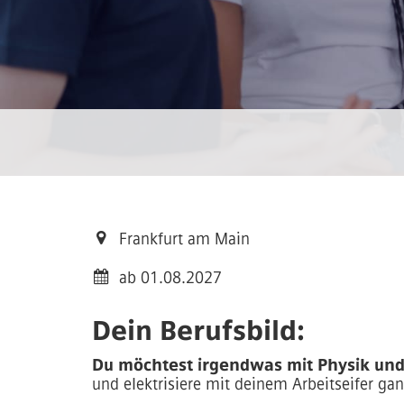
Frankfurt am Main
ab 01.08.2027
Dein Berufsbild:
Du möchtest irgendwas mit Physik u
und elektrisiere mit deinem Arbeitseifer g