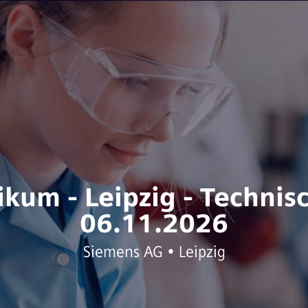
kum - Leipzig - Technisc
06.11.2026
Siemens AG • Leipzig