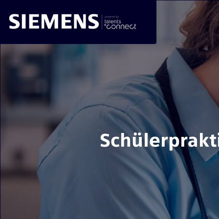
Schülerprakti