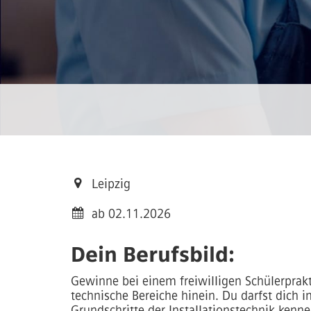
Leipzig
ab 02.11.2026
Dein Berufsbild:
Gewinne bei einem freiwilligen Schülerprakt
technische Bereiche hinein. Du darfst dich 
Grundschritte der Installationstechnik ken