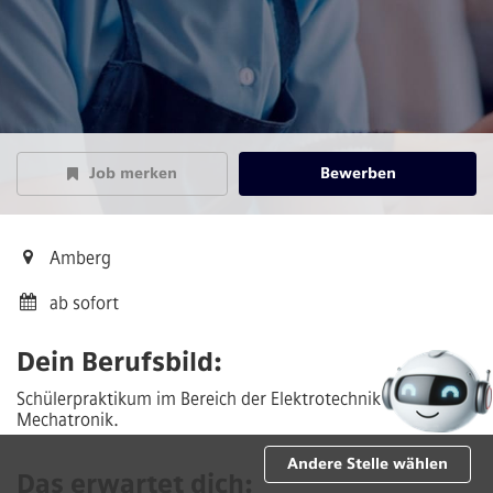
Job merken
Bewerben
Amberg
ab sofort
Dein Berufsbild:
Schülerpraktikum im Bereich der Elektrotechnik und
Mechatronik.
Andere Stelle wählen
Das erwartet dich: