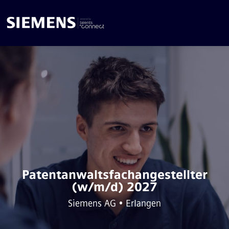
Patentanwaltsfachangestellter
(w/m/d) 2027
Siemens AG • Erlangen