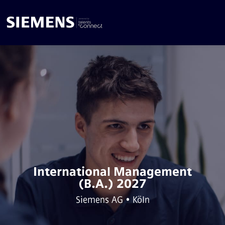
International Management
(B.A.) 2027
Siemens AG • Köln