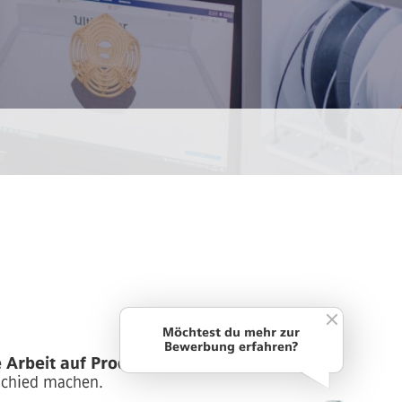
Möchtest du mehr zur
Bewerbung erfahren?
 Arbeit auf Produkte und Prozesse
schied machen.