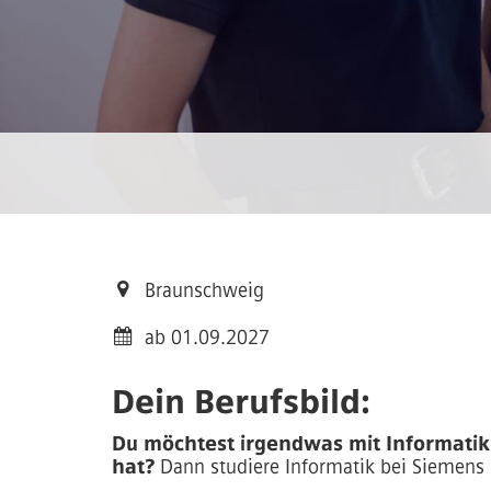
Braunschweig
ab 01.09.2027
Dein Berufsbild:
Du möchtest irgendwas mit Informatik
hat?
Dann studiere Informatik bei Siemens 