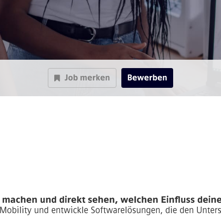
Job merken
Bewerben
 machen und direkt sehen, welchen Einfluss deine
Mobility und entwickle Softwarelösungen, die den Unter