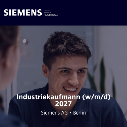
Industriekaufmann (w/m/d)
2027
Siemens AG • Berlin