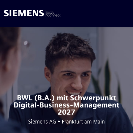
BWL (B.A.) mit Schwerpunkt
Digital-Business-Management
2027
Siemens AG • Frankfurt am Main