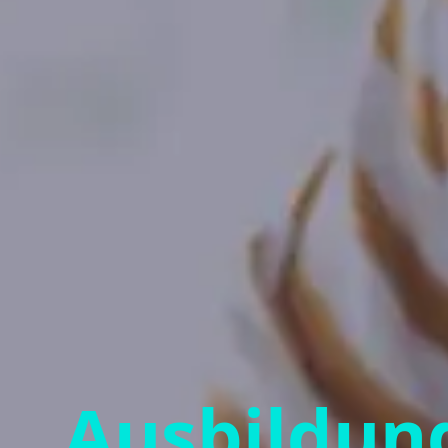
Ausbildun