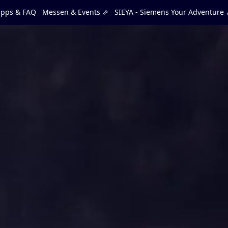
ipps & FAQ
Messen & Events ⇗
SIEYA - Siemens Your Adventure