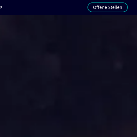
 ⇗
Offene Stellen