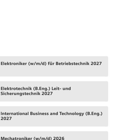
Elektroniker (w/m/d) für Betriebstechnik 2027
Elektrotechnik (B.Eng.) Leit- und
Sicherungstechnik 2027
International Business and Technology (B.Eng.)
2027
Mechatroniker (w/m/d) 2026