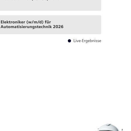
Elektroniker (w/m/d) für
Automatisierungstechnik 2026
Live-Ergebnisse