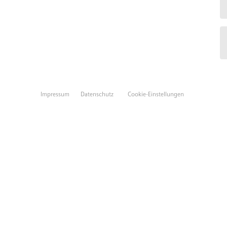
Impressum
Datenschutz
Cookie-Einstellungen