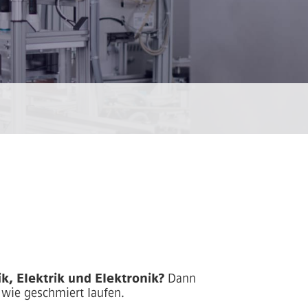
, Elektrik und Elektronik?
Dann
 wie geschmiert laufen.