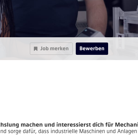
Job merken
Bewerben
slung machen und interessierst dich für Mechanik
d sorge dafür, dass industrielle Maschinen und Anlagen