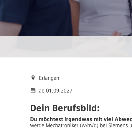
Erlangen
ab 01.09.2027
Dein Berufsbild:
Du möchtest irgendwas mit viel Abwech
werde Mechatroniker (w/m/d) bei Siemens un