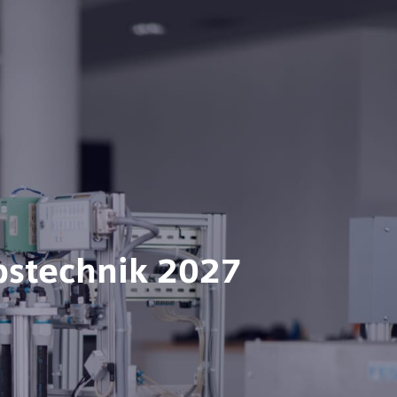
ebstechnik 2027