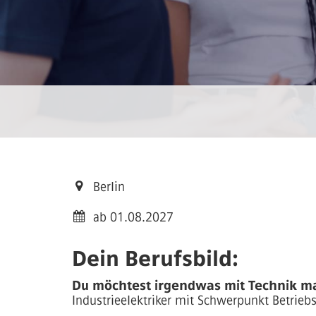
Berlin
ab 01.08.2027
Dein Berufsbild:
Du möchtest irgendwas mit Technik ma
Industrieelektriker mit Schwerpunkt Betrie