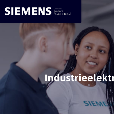
Industrieelekt