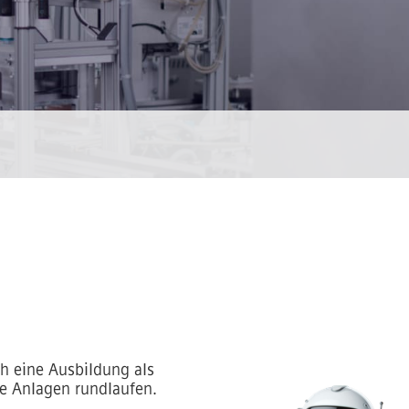
 eine Ausbildung als
re Anlagen rundlaufen.