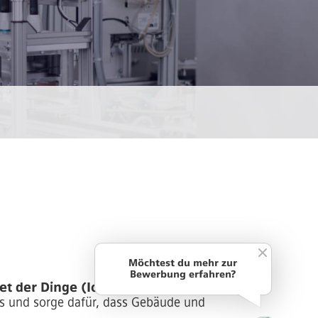
Möchtest du mehr zur
Bewerbung erfahren?
 der Dinge (IoT) ziehen dich in
s und sorge dafür, dass Gebäude und