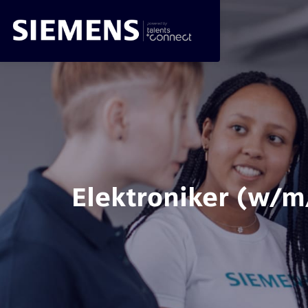
Elektroniker (w/m