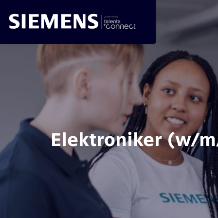
Elektroniker (w/m