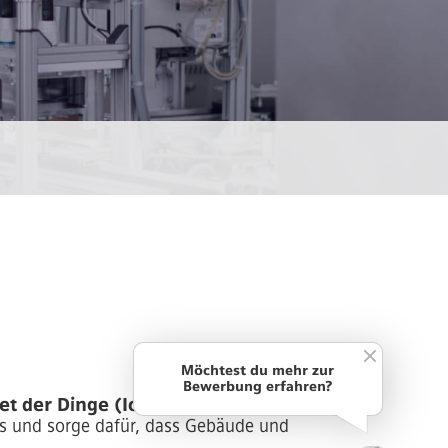
Möchtest du mehr zur
Bewerbung erfahren?
 der Dinge (IoT) ziehen dich in
s und sorge dafür, dass Gebäude und