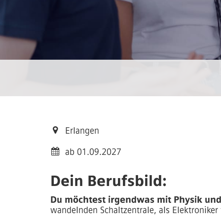
Erlangen
ab 01.09.2027
Dein Berufsbild:
Du möchtest irgendwas mit Physik und
wandelnden Schaltzentrale, als Elektroniker