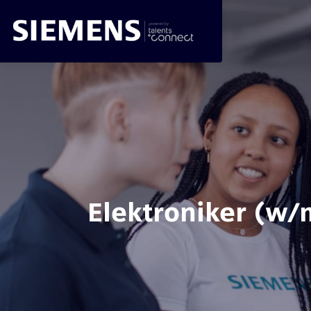
Elektroniker (w/