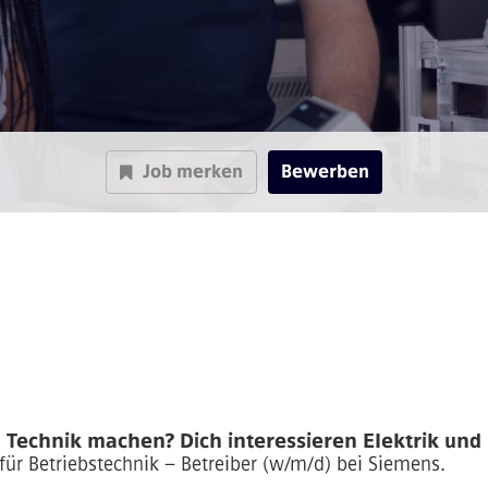
Job merken
Bewerben
 Technik machen? Dich interessieren Elektrik und
 für Betriebstechnik – Betreiber (w/m/d) bei Siemens.