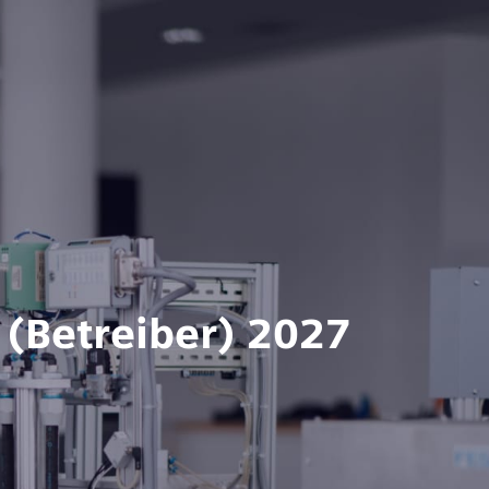
 (Betreiber) 2027