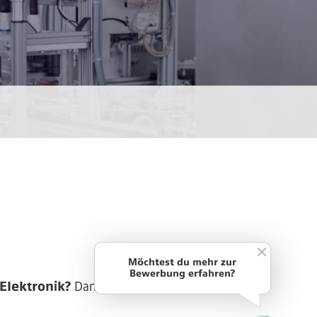
Möchtest du mehr zur
Bewerbung erfahren?
 Elektronik?
Dann werde zur