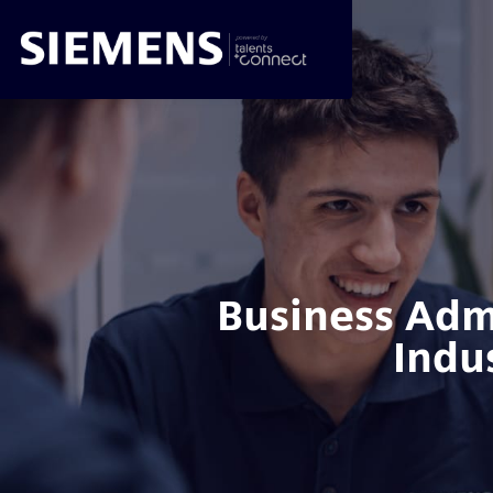
Business Adm
Indu