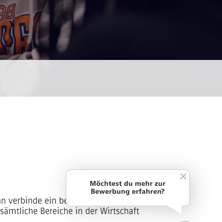
Möchtest du mehr zur
Bewerbung erfahren?
n verbinde ein betriebswirtschaftliches
ämtliche Bereiche in der Wirtschaft