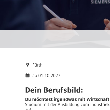
Fürth
ab 01.10.2027
Dein Berufsbild:
Du möchtest irgendwas mit Wirtschaft
Studium mit der Ausbildung zum Industrieka
auf.